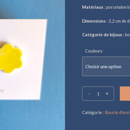
Matériaux
: porcelaine b
Dimensions
: 2,2 cm de 
Catégorie de bijoux
: bo
Couleurs
Choisir une option
Alternative:
Catégorie :
Boucle d'orei