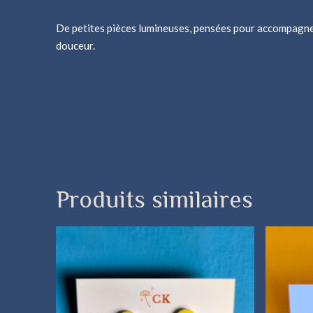
De petites pièces lumineuses, pensées pour accompagner
douceur.
Produits similaires