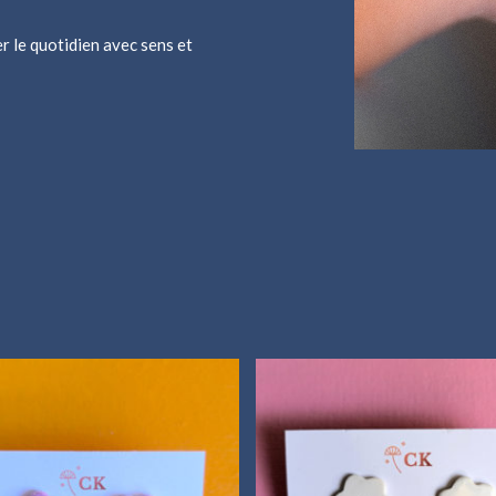
 le quotidien avec sens et