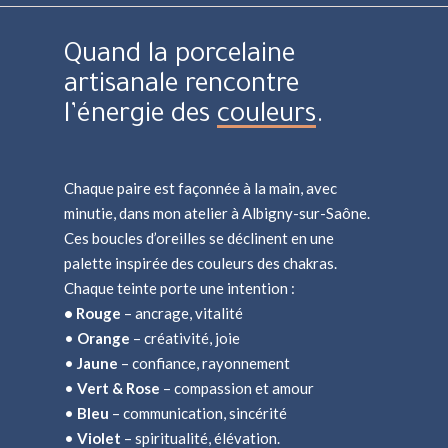
Quand la porcelaine
artisanale rencontre
l’énergie des
couleurs
.
Chaque paire est façonnée à la main, avec
minutie, dans mon atelier à Albigny-sur-Saône.
Ces boucles d’oreilles se déclinent en une
palette inspirée des couleurs des chakras.
Chaque teinte porte une intention :
• Rouge
– ancrage, vitalité
•
Orange
– créativité, joie
•
Jaune
– confiance, rayonnement
•
Vert & Rose
– compassion et amour
•
Bleu
– communication, sincérité
•
Violet
– spiritualité, élévation.