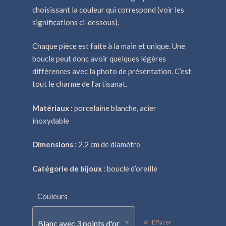
choisissant la couleur qui correspond (voir les
significations ci-dessous).
Chaque pièce est faite à la main et unique. Une
boucle peut donc avoir quelques légères
différences avec la photo de présentation. C’est
tout le charme de l’artisanat.
Matériaux
: porcelaine blanche, acier
inoxydable
Dimensions
: 2,2 cm de diamètre
Catégorie de bijoux
: boucle d’oreille
Couleurs
Blanc avec 3 points d'or
Effacer