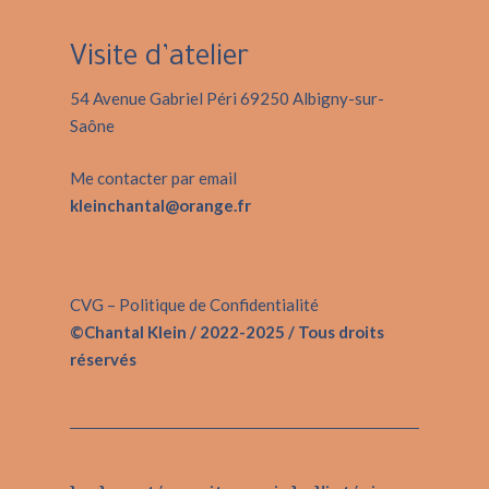
Visite d’atelier
54 Avenue Gabriel Péri 69250 Albigny-sur-
Saône
Me contacter par email
kleinchantal@orange.fr
CVG
–
Politique de Confidentialité
©Chantal Klein / 2022-2025 / Tous droits
réservés