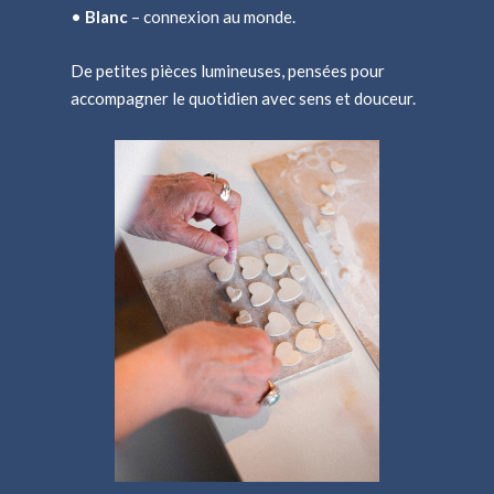
•
Blanc
– connexion au monde.
De petites pièces lumineuses, pensées pour
accompagner le quotidien avec sens et douceur.