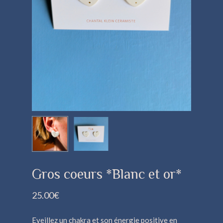
Gros coeurs *Blanc et or*
25.00
€
Eveillez un chakra et son énergie positive en